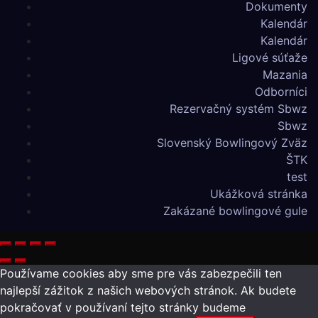
Dokumenty
Kalendár
Kalendár
Ligové súťaže
Mazania
Odborníci
Rezervačný systém Sbwz
Sbwz
Slovenský Bowlingový Zväz
ŠTK
test
Ukážková stránka
Zakázané bowlingové gule
Používame cookies aby sme pre vás zabezpečili ten
najlepší zážitok z našich webových stránok. Ak budete
pokračovať v používaní tejto stránky budeme