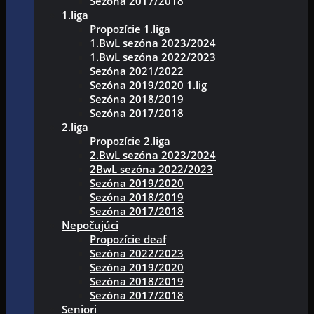
Sezóna 2017/2018
1.liga
Propozície 1.liga
1.BwL sezóna 2023/2024
1.BwL sezóna 2022/2023
Sezóna 2021/2022
Sezóna 2019/2020 1.lig
Sezóna 2018/2019
Sezóna 2017/2018
2.liga
Propozície 2.liga
2.BwL sezóna 2023/2024
2BwL sezóna 2022/2023
Sezóna 2019/2020
Sezóna 2018/2019
Sezóna 2017/2018
Nepočujúci
Propozície deaf
Sezóna 2022/2023
Sezóna 2019/2020
Sezóna 2018/2019
Sezóna 2017/2018
Seniori