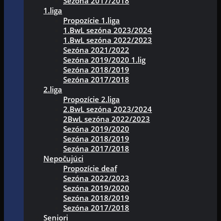
Sezóna 2017/2018
1.liga
Propozície 1.liga
1.BwL sezóna 2023/2024
1.BwL sezóna 2022/2023
Sezóna 2021/2022
Sezóna 2019/2020 1.lig
Sezóna 2018/2019
Sezóna 2017/2018
2.liga
Propozície 2.liga
2.BwL sezóna 2023/2024
2BwL sezóna 2022/2023
Sezóna 2019/2020
Sezóna 2018/2019
Sezóna 2017/2018
Nepočujúci
Propozície deaf
Sezóna 2022/2023
Sezóna 2019/2020
Sezóna 2018/2019
Sezóna 2017/2018
Seniori