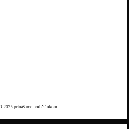
 2025 prinášame pod článkom .