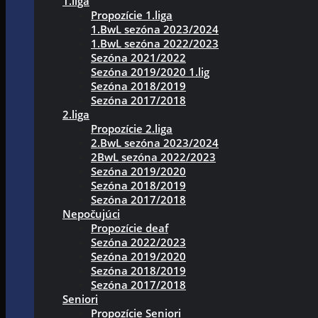
1.liga
Propozície 1.liga
1.BwL sezóna 2023/2024
1.BwL sezóna 2022/2023
Sezóna 2021/2022
Sezóna 2019/2020 1.lig
Sezóna 2018/2019
Sezóna 2017/2018
2.liga
Propozície 2.liga
2.BwL sezóna 2023/2024
2BwL sezóna 2022/2023
Sezóna 2019/2020
Sezóna 2018/2019
Sezóna 2017/2018
Nepočujúci
Propozície deaf
Sezóna 2022/2023
Sezóna 2019/2020
Sezóna 2018/2019
Sezóna 2017/2018
Seniori
Propozície Seniori