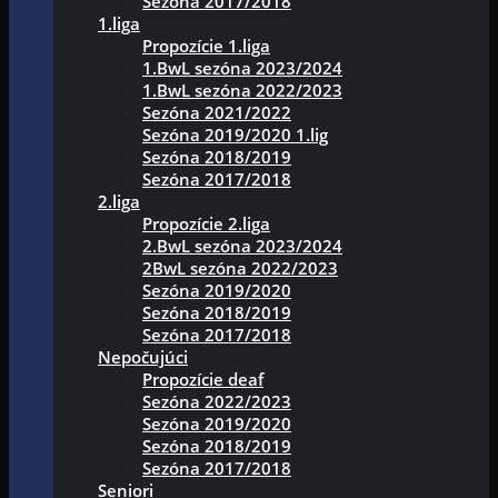
Sezóna 2017/2018
1.liga
Propozície 1.liga
1.BwL sezóna 2023/2024
1.BwL sezóna 2022/2023
Sezóna 2021/2022
Sezóna 2019/2020 1.lig
Sezóna 2018/2019
Sezóna 2017/2018
2.liga
Propozície 2.liga
2.BwL sezóna 2023/2024
2BwL sezóna 2022/2023
Sezóna 2019/2020
Sezóna 2018/2019
Sezóna 2017/2018
Nepočujúci
Propozície deaf
Sezóna 2022/2023
Sezóna 2019/2020
Sezóna 2018/2019
Sezóna 2017/2018
Seniori