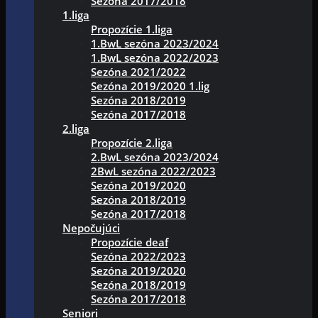
Sezóna 2017/2018
1.liga
Propozície 1.liga
1.BwL sezóna 2023/2024
1.BwL sezóna 2022/2023
Sezóna 2021/2022
Sezóna 2019/2020 1.lig
Sezóna 2018/2019
Sezóna 2017/2018
2.liga
Propozície 2.liga
2.BwL sezóna 2023/2024
2BwL sezóna 2022/2023
Sezóna 2019/2020
Sezóna 2018/2019
Sezóna 2017/2018
Nepočujúci
Propozície deaf
Sezóna 2022/2023
Sezóna 2019/2020
Sezóna 2018/2019
Sezóna 2017/2018
Seniori