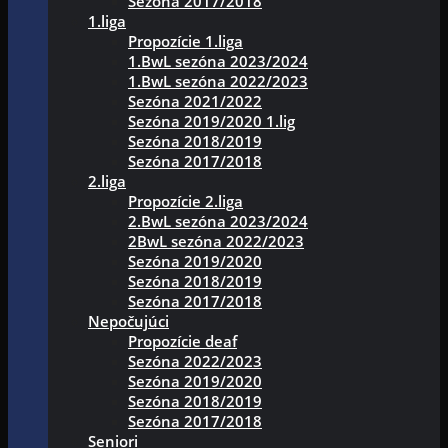
Sezóna 2017/2018
1.liga
Propozície 1.liga
1.BwL sezóna 2023/2024
1.BwL sezóna 2022/2023
Sezóna 2021/2022
Sezóna 2019/2020 1.lig
Sezóna 2018/2019
Sezóna 2017/2018
2.liga
Propozície 2.liga
2.BwL sezóna 2023/2024
2BwL sezóna 2022/2023
Sezóna 2019/2020
Sezóna 2018/2019
Sezóna 2017/2018
Nepočujúci
Propozície deaf
Sezóna 2022/2023
Sezóna 2019/2020
Sezóna 2018/2019
Sezóna 2017/2018
Seniori