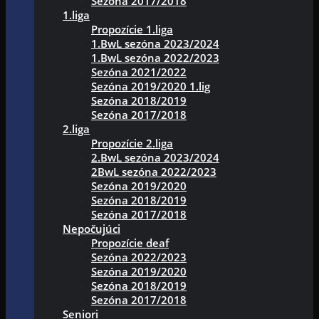
Sezóna 2017/2018
1.liga
Propozície 1.liga
1.BwL sezóna 2023/2024
1.BwL sezóna 2022/2023
Sezóna 2021/2022
Sezóna 2019/2020 1.lig
Sezóna 2018/2019
Sezóna 2017/2018
2.liga
Propozície 2.liga
2.BwL sezóna 2023/2024
2BwL sezóna 2022/2023
Sezóna 2019/2020
Sezóna 2018/2019
Sezóna 2017/2018
Nepočujúci
Propozície deaf
Sezóna 2022/2023
Sezóna 2019/2020
Sezóna 2018/2019
Sezóna 2017/2018
Seniori