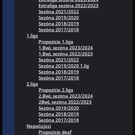
Extraliga sezóna 2022/2023
Sezóna 2021/2022
Sezóna 2019/2020
Sezóna 2018/2019
Sezóna 2017/2018
1.liga
Propozície 1.liga
1.BwL sezóna 2023/2024
1.BwL sezóna 2022/2023
Sezóna 2021/2022
Sezóna 2019/2020 1.lig
Sezóna 2018/2019
Sezóna 2017/2018
2.liga
Propozície 2.liga
2.BwL sezóna 2023/2024
2BwL sezóna 2022/2023
Sezóna 2019/2020
Sezóna 2018/2019
Sezóna 2017/2018
Nepočujúci
Propozície deaf