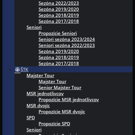
Sezóna 2022/2023
Sezóna 2019/2020
Sezóna 2018/2019
Sezóna 2017/2018
Seniori
Propozície Seniori
Seniori sezóna 2023/2024
Seniori sezóna 2022/2023
Sezóna 2019/2020
Sezóna 2018/2019
Sezóna 2017/2018
ŠTK
Majster Tour
Majster Tour
Senior Majster Tour
MSR jednotlivcov
Propozície MSR jednotlivcov
MSR dvojíc
Propozície MSR dvojíc
SPD
Propozície SPD
Seniori