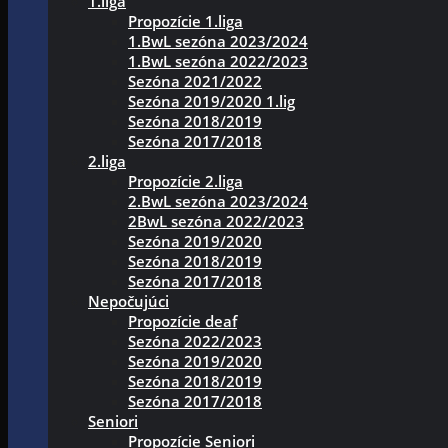
1.liga
Propozície 1.liga
1.BwL sezóna 2023/2024
1.BwL sezóna 2022/2023
Sezóna 2021/2022
Sezóna 2019/2020 1.lig
Sezóna 2018/2019
Sezóna 2017/2018
2.liga
Propozície 2.liga
2.BwL sezóna 2023/2024
2BwL sezóna 2022/2023
Sezóna 2019/2020
Sezóna 2018/2019
Sezóna 2017/2018
Nepočujúci
Propozície deaf
Sezóna 2022/2023
Sezóna 2019/2020
Sezóna 2018/2019
Sezóna 2017/2018
Seniori
Propozície Seniori