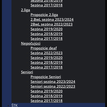
Sezóna 2018/2019
Sezóna 2017/2018
2.liga
Propozície 2.liga
2.BwL sezóna 2023/2024
2BwL sezóna 2022/2023
Sezóna 2019/2020
Sezóna 2018/2019
Sezóna 2017/2018
Nepočujúci
Propozície deaf
Sezóna 2022/2023
Sezóna 2019/2020
Sezóna 2018/2019
Sezóna 2017/2018
Seniori
Propozície Seniori
Seniori sezóna 2023/2024
Seniori sezóna 2022/2023
Sezóna 2019/2020
Sezóna 2018/2019
Sezóna 2017/2018
ŠTK