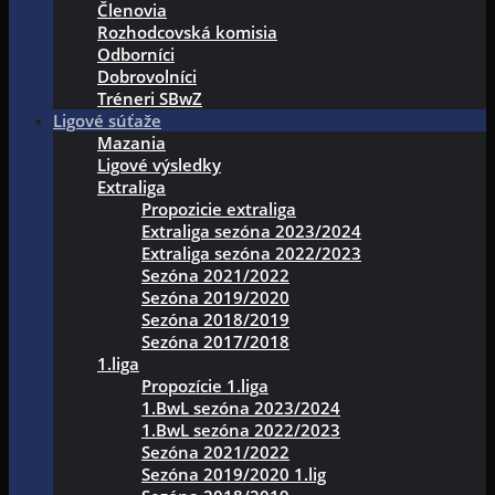
Členovia
Rozhodcovská komisia
Odborníci
Dobrovolníci
Tréneri SBwZ
Ligové súťaže
Mazania
Ligové výsledky
Extraliga
Propozicie extraliga
Extraliga sezóna 2023/2024
Extraliga sezóna 2022/2023
Sezóna 2021/2022
Sezóna 2019/2020
Sezóna 2018/2019
Sezóna 2017/2018
1.liga
Propozície 1.liga
1.BwL sezóna 2023/2024
1.BwL sezóna 2022/2023
Sezóna 2021/2022
Sezóna 2019/2020 1.lig