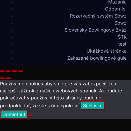
Mazania
Odborníci
Rezervačný systém Sbwz
Sbwz
Slovenský Bowlingový Zväz
ŠTK
test
Ukážková stránka
Zakázané bowlingové gule
Používame cookies aby sme pre vás zabezpečili ten
najlepší zážitok z našich webových stránok. Ak budete
pokračovať v používaní tejto stránky budeme
predpokladať, že ste s ňou spokojní.
Súhlasím
Odmietnuť