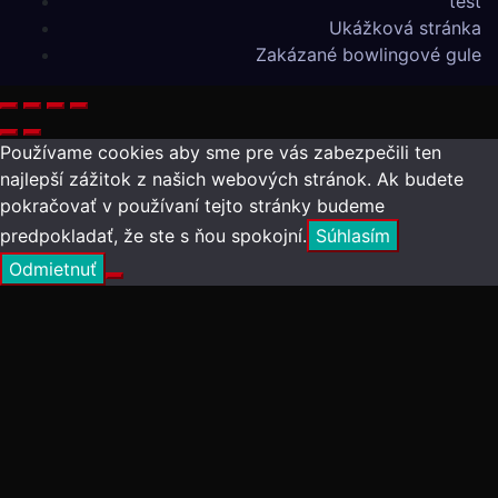
test
Ukážková stránka
Zakázané bowlingové gule
Používame cookies aby sme pre vás zabezpečili ten
najlepší zážitok z našich webových stránok. Ak budete
pokračovať v používaní tejto stránky budeme
predpokladať, že ste s ňou spokojní.
Súhlasím
Odmietnuť