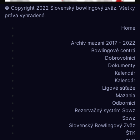
© Copyright 2022 Slovenský bowlingový zväz. Všetky
práva vyhradené.
Home
Archív mazaní 2017 – 2022
Bowlingové centrá
Dobrovolníci
Dokumenty
Kalendár
Kalendár
Ligové súťaže
Mazania
Odborníci
Rezervačný systém Sbwz
Sbwz
Slovenský Bowlingový Zväz
ŠTK