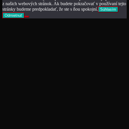
z našich webových stránok. Ak budete pokračovať v používaní tejto
stránky budeme predpokladať, že ste s ňou spokojní.
Súhlasím
Odmietnuť