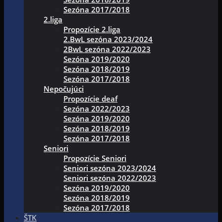
Sezóna 2017/2018
2.liga
Propozície 2.liga
2.BwL sezóna 2023/2024
2BwL sezóna 2022/2023
Sezóna 2019/2020
Sezóna 2018/2019
Sezóna 2017/2018
Nepočujúci
Propozície deaf
Sezóna 2022/2023
Sezóna 2019/2020
Sezóna 2018/2019
Sezóna 2017/2018
Seniori
Propozície Seniori
Seniori sezóna 2023/2024
Seniori sezóna 2022/2023
Sezóna 2019/2020
Sezóna 2018/2019
Sezóna 2017/2018
ŠTK