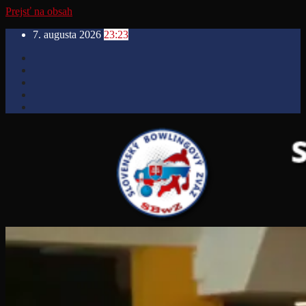
Prejsť na obsah
7. augusta 2026
23:23