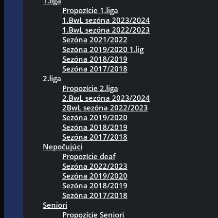
1.liga
Propozície 1.liga
1.BwL sezóna 2023/2024
1.BwL sezóna 2022/2023
Sezóna 2021/2022
Sezóna 2019/2020 1.lig
Sezóna 2018/2019
Sezóna 2017/2018
2.liga
Propozície 2.liga
2.BwL sezóna 2023/2024
2BwL sezóna 2022/2023
Sezóna 2019/2020
Sezóna 2018/2019
Sezóna 2017/2018
Nepočujúci
Propozície deaf
Sezóna 2022/2023
Sezóna 2019/2020
Sezóna 2018/2019
Sezóna 2017/2018
Seniori
Propozície Seniori