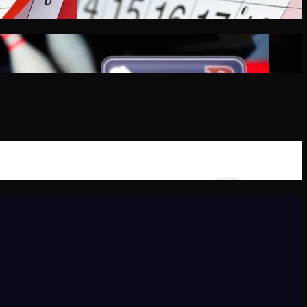
OURNAMENT 2026!!!