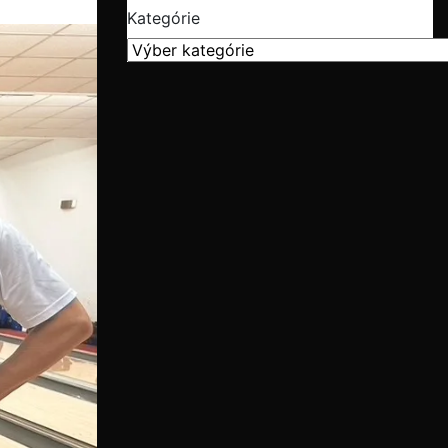
Kategórie