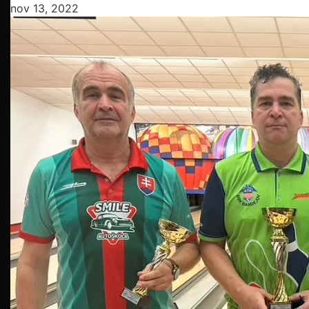
nov 13, 2022