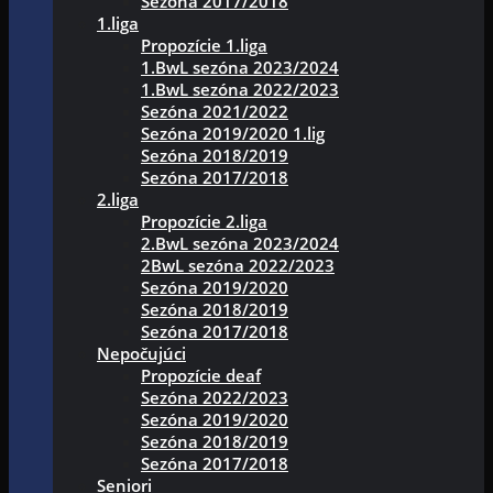
Sezóna 2017/2018
1.liga
Propozície 1.liga
1.BwL sezóna 2023/2024
1.BwL sezóna 2022/2023
Sezóna 2021/2022
Sezóna 2019/2020 1.lig
Sezóna 2018/2019
Sezóna 2017/2018
2.liga
Propozície 2.liga
2.BwL sezóna 2023/2024
2BwL sezóna 2022/2023
Sezóna 2019/2020
Sezóna 2018/2019
Sezóna 2017/2018
Nepočujúci
Propozície deaf
Sezóna 2022/2023
Sezóna 2019/2020
Sezóna 2018/2019
Sezóna 2017/2018
Seniori