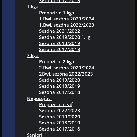
Sezóna 2017/2018
1.liga
Propozície 1.liga
1.BwL sezóna 2023/2024
1.BwL sezóna 2022/2023
Sezóna 2021/2022
Sezóna 2019/2020 1.lig
Sezóna 2018/2019
Sezóna 2017/2018
2.liga
Propozície 2.liga
2.BwL sezóna 2023/2024
2BwL sezóna 2022/2023
Sezóna 2019/2020
Sezóna 2018/2019
Sezóna 2017/2018
Nepočujúci
Propozície deaf
Sezóna 2022/2023
Sezóna 2019/2020
Sezóna 2018/2019
Sezóna 2017/2018
Seniori