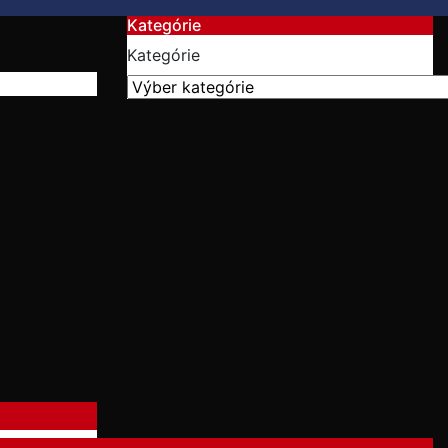
Kategórie
Kategórie