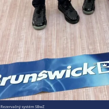
Rezervačný systém SBwZ