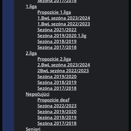
Sezóna 2017/2018
1.liga
Propozície 1.liga
1.BwL sezóna 2023/2024
1.BwL sezóna 2022/2023
Sezóna 2021/2022
Sezóna 2019/2020 1.lig
Sezóna 2018/2019
Sezóna 2017/2018
2.liga
Propozície 2.liga
2.BwL sezóna 2023/2024
2BwL sezóna 2022/2023
Sezóna 2019/2020
Sezóna 2018/2019
Sezóna 2017/2018
Nepočujúci
Propozície deaf
Sezóna 2022/2023
Sezóna 2019/2020
Sezóna 2018/2019
Sezóna 2017/2018
Seniori