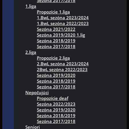
Sezóna 2017/2018
1.liga
Propozície 1.liga
1.BwL sezóna 2023/2024
1.BwL sezóna 2022/2023
Sezóna 2021/2022
Sezóna 2019/2020 1.lig
Sezóna 2018/2019
Sezóna 2017/2018
2.liga
Propozície 2.liga
2.BwL sezóna 2023/2024
2BwL sezóna 2022/2023
Sezóna 2019/2020
Sezóna 2018/2019
Sezóna 2017/2018
Nepočujúci
Propozície deaf
Sezóna 2022/2023
Sezóna 2019/2020
Sezóna 2018/2019
Sezóna 2017/2018
Seniori