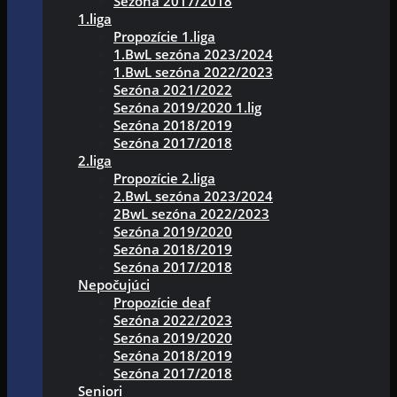
Sezóna 2017/2018
1.liga
Propozície 1.liga
1.BwL sezóna 2023/2024
1.BwL sezóna 2022/2023
Sezóna 2021/2022
Sezóna 2019/2020 1.lig
Sezóna 2018/2019
Sezóna 2017/2018
2.liga
Propozície 2.liga
2.BwL sezóna 2023/2024
2BwL sezóna 2022/2023
Sezóna 2019/2020
Sezóna 2018/2019
Sezóna 2017/2018
Nepočujúci
Propozície deaf
Sezóna 2022/2023
Sezóna 2019/2020
Sezóna 2018/2019
Sezóna 2017/2018
Seniori