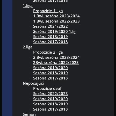
Sezóna 2017/2018
1.liga
Propozície 1.liga
1.BwL sezóna 2023/2024
1.BwL sezóna 2022/2023
Sezóna 2021/2022
Sezóna 2019/2020 1.lig
Sezóna 2018/2019
Sezóna 2017/2018
2.liga
Propozície 2.liga
2.BwL sezóna 2023/2024
2BwL sezóna 2022/2023
Sezóna 2019/2020
Sezóna 2018/2019
Sezóna 2017/2018
Nepočujúci
Propozície deaf
Sezóna 2022/2023
Sezóna 2019/2020
Sezóna 2018/2019
Sezóna 2017/2018
Seniori