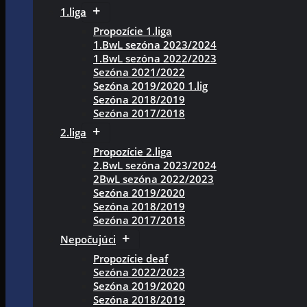
1.liga
Propozície 1.liga
1.BwL sezóna 2023/2024
1.BwL sezóna 2022/2023
Sezóna 2021/2022
Sezóna 2019/2020 1.lig
Sezóna 2018/2019
Sezóna 2017/2018
2.liga
Propozície 2.liga
2.BwL sezóna 2023/2024
2BwL sezóna 2022/2023
Sezóna 2019/2020
Sezóna 2018/2019
Sezóna 2017/2018
Nepočujúci
Propozície deaf
Sezóna 2022/2023
Sezóna 2019/2020
Sezóna 2018/2019