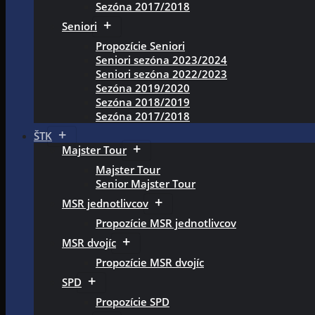
Sezóna 2017/2018
Seniori
Propozície Seniori
Seniori sezóna 2023/2024
Seniori sezóna 2022/2023
Sezóna 2019/2020
Sezóna 2018/2019
Sezóna 2017/2018
ŠTK
Majster Tour
Majster Tour
Senior Majster Tour
MSR jednotlivcov
Propozície MSR jednotlivcov
MSR dvojíc
Propozície MSR dvojíc
SPD
Propozície SPD