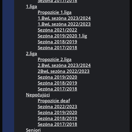
Sezóna 2017/2018
1.liga
Propozície 1.liga
1.BwL sezóna 2023/2024
1.BwL sezóna 2022/2023
Sezóna 2021/2022
Sezóna 2019/2020 1.lig
Sezóna 2018/2019
Sezóna 2017/2018
2.liga
Propozície 2.liga
2.BwL sezóna 2023/2024
2BwL sezóna 2022/2023
Sezóna 2019/2020
Sezóna 2018/2019
Sezóna 2017/2018
Nepočujúci
Propozície deaf
Sezóna 2022/2023
Sezóna 2019/2020
Sezóna 2018/2019
Sezóna 2017/2018
Seniori