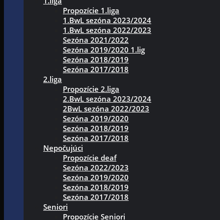
1.liga
Propozície 1.liga
1.BwL sezóna 2023/2024
1.BwL sezóna 2022/2023
Sezóna 2021/2022
Sezóna 2019/2020 1.lig
Sezóna 2018/2019
Sezóna 2017/2018
2.liga
Propozície 2.liga
2.BwL sezóna 2023/2024
2BwL sezóna 2022/2023
Sezóna 2019/2020
Sezóna 2018/2019
Sezóna 2017/2018
Nepočujúci
Propozície deaf
Sezóna 2022/2023
Sezóna 2019/2020
Sezóna 2018/2019
Sezóna 2017/2018
Seniori
Propozície Seniori