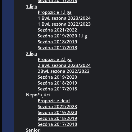
Sezóna 2017/2018
1.liga
Propozície 1.liga
1.BwL sezóna 2023/2024
1.BwL sezóna 2022/2023
Sezóna 2021/2022
Sezóna 2019/2020 1.lig
Sezóna 2018/2019
Sezóna 2017/2018
2.liga
Propozície 2.liga
2.BwL sezóna 2023/2024
2BwL sezóna 2022/2023
Sezóna 2019/2020
Sezóna 2018/2019
Sezóna 2017/2018
Nepočujúci
Propozície deaf
Sezóna 2022/2023
Sezóna 2019/2020
Sezóna 2018/2019
Sezóna 2017/2018
Seniori