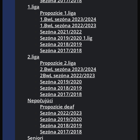
Sezóna 2017/2018
1.liga
Propozície 1.liga
1.BwL sezóna 2023/2024
1.BwL sezóna 2022/2023
Sezóna 2021/2022
Sezóna 2019/2020 1.lig
Sezóna 2018/2019
Sezóna 2017/2018
2.liga
Propozície 2.liga
2.BwL sezóna 2023/2024
2BwL sezóna 2022/2023
Sezóna 2019/2020
Sezóna 2018/2019
Sezóna 2017/2018
Nepočujúci
Propozície deaf
Sezóna 2022/2023
Sezóna 2019/2020
Sezóna 2018/2019
Sezóna 2017/2018
Seniori