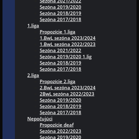
Sezóna 2021/2022
Sezóna 2019/2020
Sezóna 2018/2019
Sezóna 2017/2018
1.liga
Propozície 1.liga
1.BwL sezóna 2023/2024
1.BwL sezóna 2022/2023
Sezóna 2021/2022
Sezóna 2019/2020 1.lig
Sezóna 2018/2019
Sezóna 2017/2018
2.liga
Propozície 2.liga
2.BwL sezóna 2023/2024
2BwL sezóna 2022/2023
Sezóna 2019/2020
Sezóna 2018/2019
Sezóna 2017/2018
Nepočujúci
Propozície deaf
Sezóna 2022/2023
Sezóna 2019/2020