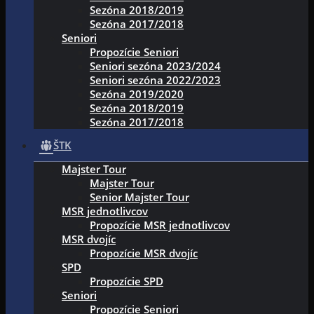
Sezóna 2018/2019
Sezóna 2017/2018
Seniori
Propozície Seniori
Seniori sezóna 2023/2024
Seniori sezóna 2022/2023
Sezóna 2019/2020
Sezóna 2018/2019
Sezóna 2017/2018
ŠTK
Majster Tour
Majster Tour
Senior Majster Tour
MSR jednotlivcov
Propozície MSR jednotlivcov
MSR dvojíc
Propozície MSR dvojíc
SPD
Propozície SPD
Seniori
Propozície Seniori