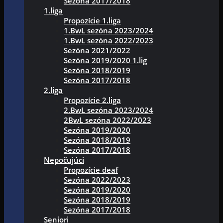
Sezóna 2017/2018
1.liga
Propozície 1.liga
1.BwL sezóna 2023/2024
1.BwL sezóna 2022/2023
Sezóna 2021/2022
Sezóna 2019/2020 1.lig
Sezóna 2018/2019
Sezóna 2017/2018
2.liga
Propozície 2.liga
2.BwL sezóna 2023/2024
2BwL sezóna 2022/2023
Sezóna 2019/2020
Sezóna 2018/2019
Sezóna 2017/2018
Nepočujúci
Propozície deaf
Sezóna 2022/2023
Sezóna 2019/2020
Sezóna 2018/2019
Sezóna 2017/2018
Seniori